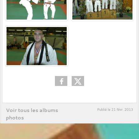
Voir tous les albums
Publié le
21 févr. 2013
photos