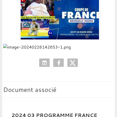
Document associé
2024 03 PROGRAMME FRANCE