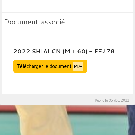
Document associé
2022 SHIAI CN (M + 60) - FFJ 78
Télécharger le document
PDF
Publié le
05 déc. 2022