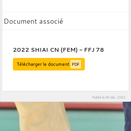
Document associé
2022 SHIAI CN (FEM) - FFJ 78
Télécharger le document
PDF
Publié le
05 déc. 2022