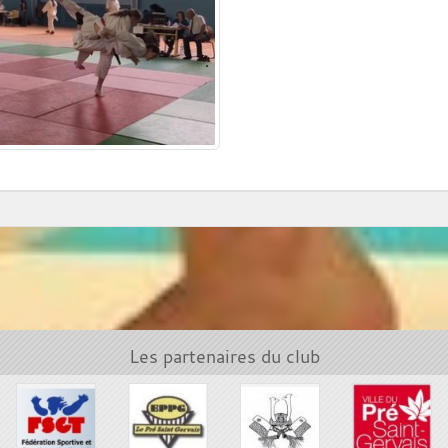
Les partenaires du club