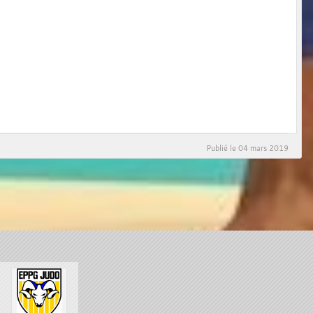
Publié le
04 mars 2019