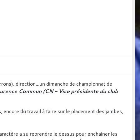
rrons), direction...un dimanche de championnat de
urence Commun (CN - Vice présidente du club
s, encore du travail à faire sur le placement des jambes,
 caractère a su reprendre le dessus pour enchaîner les