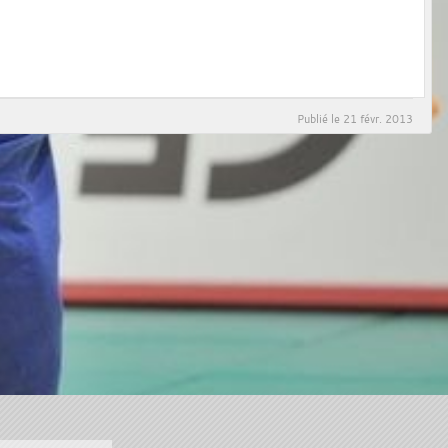
Publié le
21 févr. 2013