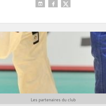
Les partenaires du club