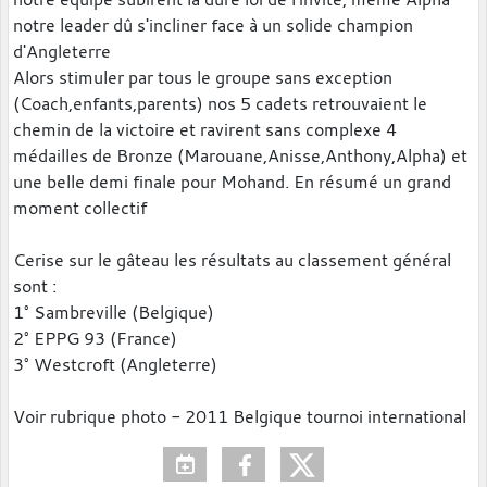
notre leader dû s'incliner face à un solide champion
d'Angleterre
Alors stimuler par tous le groupe sans exception
(Coach,enfants,parents) nos 5 cadets retrouvaient le
chemin de la victoire et ravirent sans complexe 4
médailles de Bronze (Marouane,Anisse,Anthony,Alpha) et
une belle demi finale pour Mohand. En résumé un grand
moment collectif
Cerise sur le gâteau les résultats au classement général
sont :
1° Sambreville (Belgique)
2° EPPG 93 (France)
3° Westcroft (Angleterre)
Voir rubrique photo - 2011 Belgique tournoi international