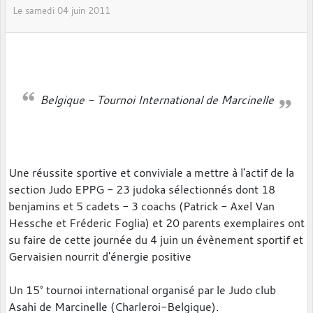
Le
samedi
04
juin
2011
Belgique - Tournoi International de Marcinelle
Une réussite sportive et conviviale a mettre à l'actif de la
section Judo EPPG - 23 judoka sélectionnés dont 18
benjamins et 5 cadets - 3 coachs (Patrick - Axel Van
Hessche et Fréderic Foglia) et 20 parents exemplaires ont
su faire de cette journée du 4 juin un évènement sportif et
Gervaisien nourrit d'énergie positive
Un 15° tournoi international organisé par le Judo club
Asahi de Marcinelle (Charleroi-Belgique).