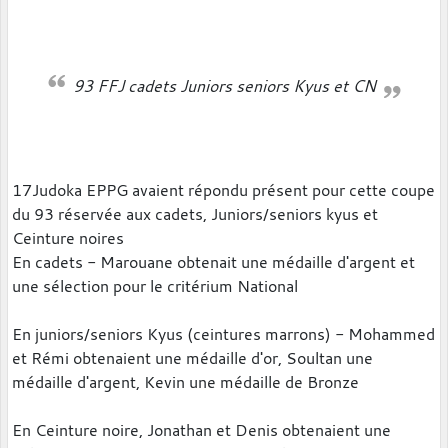
93 FFJ cadets Juniors seniors Kyus et CN
17Judoka EPPG avaient répondu présent pour cette coupe
du 93 réservée aux cadets, Juniors/seniors kyus et
Ceinture noires
En cadets - Marouane obtenait une médaille d'argent et
une sélection pour le critérium National
En juniors/seniors Kyus (ceintures marrons) - Mohammed
et Rémi obtenaient une médaille d'or, Soultan une
médaille d'argent, Kevin une médaille de Bronze
En Ceinture noire, Jonathan et Denis obtenaient une