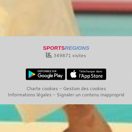
SPORTS
REGIONS
349871
visites
Charte cookies
Gestion des cookies
Informations légales
Signaler un contenu inapproprié