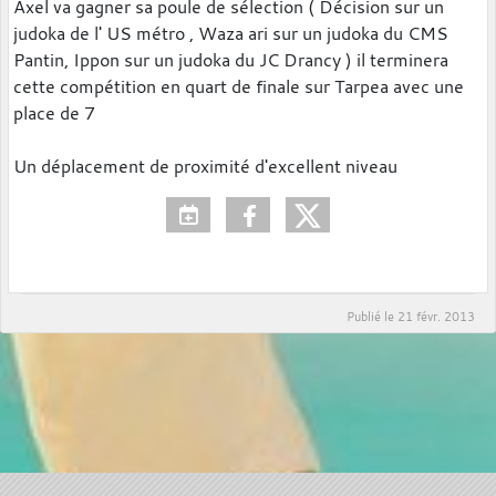
Axel va gagner sa poule de sélection ( Décision sur un
judoka de l' US métro , Waza ari sur un judoka du CMS
Pantin, Ippon sur un judoka du JC Drancy ) il terminera
cette compétition en quart de finale sur Tarpea avec une
place de 7
Un déplacement de proximité d'excellent niveau
Publié le
21 févr. 2013