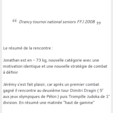
Drancy tournoi national seniors FFJ 2008
Le résumé de la rencontre :
Jonathan est en - 73 kg, nouvelle catégorie avec une
motivation identique et une nouvelle stratégie de combat
à définir
Jérémy s'est fait plaisir, car après un premier combat
gagné il rencontre au deuxième tour Dimitri Dragin ( 5°
aux jeux olympiques de Pékin ) puis Trompille Judoka de 1°
division. En résumé une matinée "haut de gamme"