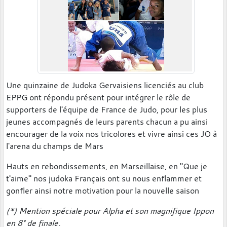
Une quinzaine de Judoka Gervaisiens licenciés au club
EPPG ont répondu présent pour intégrer le rôle de
supporters de l'équipe de France de Judo, pour les plus
jeunes accompagnés de leurs parents chacun a pu ainsi
encourager de la voix nos tricolores et vivre ainsi ces JO à
l'arena du champs de Mars
Hauts en rebondissements, en Marseillaise, en "Que je
t'aime" nos judoka Français ont su nous enflammer et
gonfler ainsi notre motivation pour la nouvelle saison
(*) Mention spéciale pour Alpha et son magnifique Ippon
en 8° de finale.