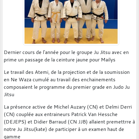
Dernier cours de l'année pour le groupe Ju Jitsu avec en
prime un passage de la ceinture jaune pour Mailys
Le travail des Atemi, de la projection et de la soumission
en Ne Waza cumulé au travail des enchainements
composaient le programme du premier grade en Judo Ju
Jitsu
La présence active de Michel Auzary (CN) et Delmi Derri
(CN) couplée aux entraineurs Patrick Van Hessche
(DEJEPS) et Didier Barraud (CN JJB) allaient premettrre à
notre Ju Jitsu(kate) de participer à un examen haut de
gamme